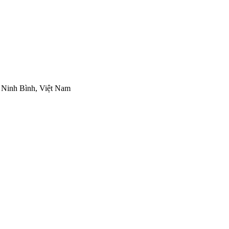
Ninh Bình, Việt Nam